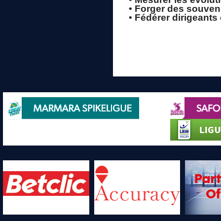
• Forger des souveni
• Fédérer dirigeants