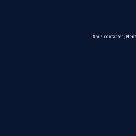
Nous contacter
Ment
|