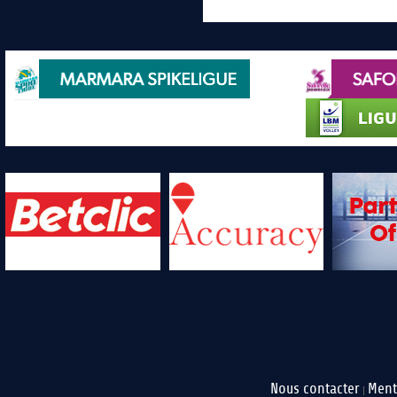
Nous contacter
Ment
|