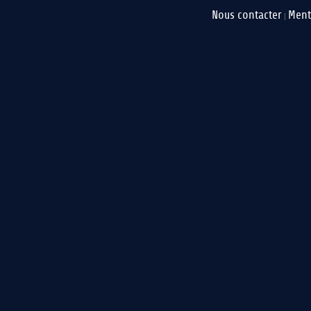
Nous contacter
Ment
|