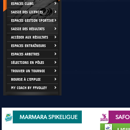
ESPACES CLUBS
SAISIE DES LICENCES
ESPACES GESTION SPORTIVE
SAISIE DES RÉSULTATS
ACCÉDER AUX RÉSULTATS
ESPACES ENTRAÎNEURS
ESPACES ARBITRES
SÉLECTIONS EN PÔLES
TROUVER UN TOURNOI
BOURSE À L'EMPLOI
MY COACH BY FFVOLLEY