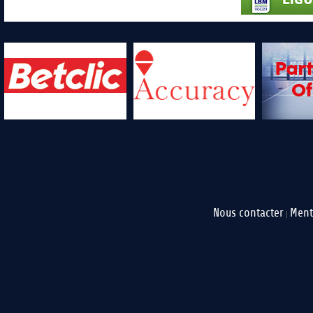
Nous contacter
Ment
|