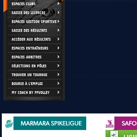
ESPACES CLUBS
SAISIE DES LICENCES
ESPACES GESTION SPORTIVE
SAISIE DES RÉSULTATS
ACCÉDER AUX RÉSULTATS
ESPACES ENTRAÎNEURS
ESPACES ARBITRES
SÉLECTIONS EN PÔLES
TROUVER UN TOURNOI
BOURSE À L'EMPLOI
MY COACH BY FFVOLLEY