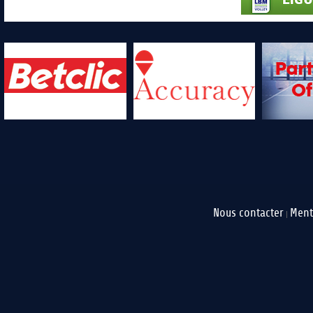
Nous contacter
Ment
|