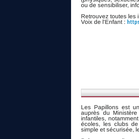
ou de sensibiliser, in
Retrouvez toutes les 
Voix de l'Enfant :
http
Les Papillons est u
auprès du Ministère 
infantiles, notammen
écoles, les clubs de
simple et sécurisée, l