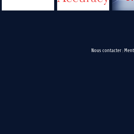
Nous contacter
Ment
|