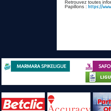
Retrouvez toutes infor
Papillons :
https://www